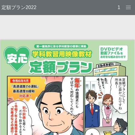
定額プラン2022
1